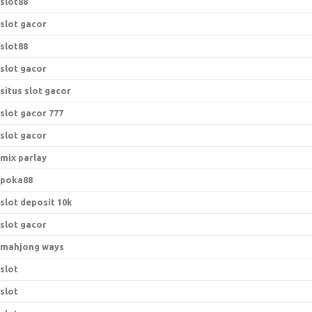
slot88
slot gacor
slot88
slot gacor
situs slot gacor
slot gacor 777
slot gacor
mix parlay
poka88
slot deposit 10k
slot gacor
mahjong ways
slot
slot