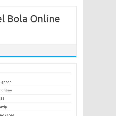
el Bola Online
t gacor
t online
t88
avip
bpokerqq