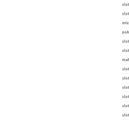
slo
slo
mix
pok
slo
slo
mah
slo
slo
slo
slo
slo
slo