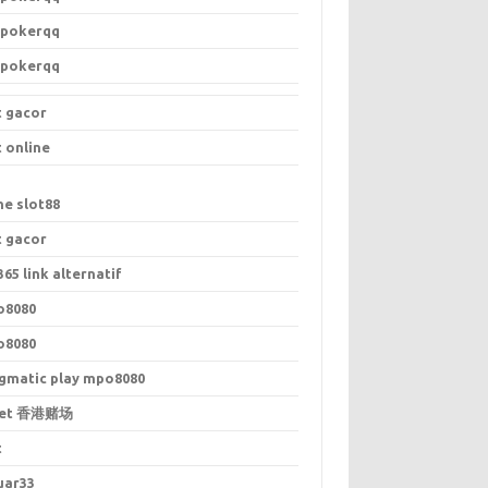
bpokerqq
bpokerqq
t gacor
t online
e slot88
t gacor
365 link alternatif
o8080
o8080
gmatic play mpo8080
bet 香港赌场
t
uar33