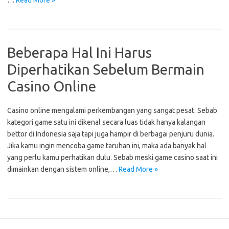
…
Read More »
Beberapa Hal Ini Harus
Diperhatikan Sebelum Bermain
Casino Online
Casino online mengalami perkembangan yang sangat pesat. Sebab
kategori game satu ini dikenal secara luas tidak hanya kalangan
bettor di Indonesia saja tapi juga hampir di berbagai penjuru dunia.
Jika kamu ingin mencoba game taruhan ini, maka ada banyak hal
yang perlu kamu perhatikan dulu. Sebab meski game casino saat ini
dimainkan dengan sistem online,…
Read More »