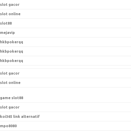
slot gacor
slot online
slot88
mejavip
hkbpokerqq
hkbpokerqq
hkbpokerqq
slot gacor
slot online
game slot88
slot gacor
koi365 link alternatif
mpo8080