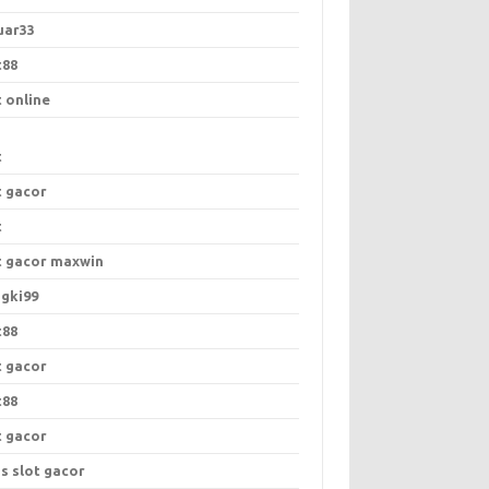
uar33
t88
t online
t
t gacor
t
t gacor maxwin
gki99
t88
t gacor
t88
t gacor
us slot gacor