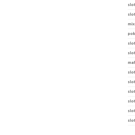
slo
slo
mix
pok
slo
slo
mah
slo
slo
slo
slo
slo
slo