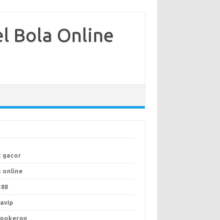
el Bola Online
t gacor
t online
t88
avip
bpokerqq