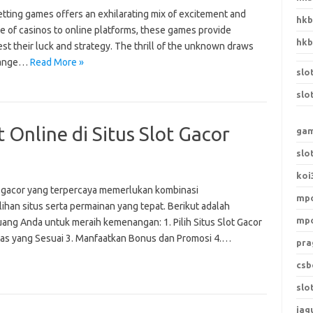
tting games offers an exhilarating mix of excitement and
hk
re of casinos to online platforms, these games provide
hk
est their luck and strategy. The thrill of the unknown draws
change…
Read More »
slo
slo
Online di Situs Slot Gacor
gam
slo
koi
t gacor yang terpercaya memerlukan kombinasi
mp
ihan situs serta permainan yang tepat. Berikut adalah
mp
ang Anda untuk meraih kemenangan: 1. Pilih Situs Slot Gacor
litas yang Sesuai 3. Manfaatkan Bonus dan Promosi 4.…
pra
cs
slo
jag