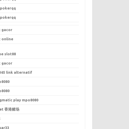
bpokerqq
bpokerqq
t gacor
t online
e slot88
t gacor
365 link alternatif
o8080
o8080
gmatic play mpo8080
bet 香港赌场
t
uar33