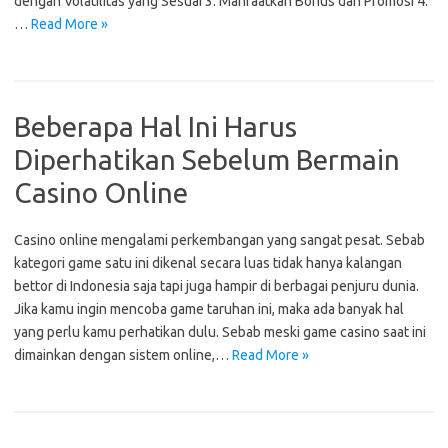
dengan Volatilitas yang Sesuai 3. Manfaatkan Bonus dan Promosi 4.
…
Read More »
Beberapa Hal Ini Harus
Diperhatikan Sebelum Bermain
Casino Online
Casino online mengalami perkembangan yang sangat pesat. Sebab
kategori game satu ini dikenal secara luas tidak hanya kalangan
bettor di Indonesia saja tapi juga hampir di berbagai penjuru dunia.
Jika kamu ingin mencoba game taruhan ini, maka ada banyak hal
yang perlu kamu perhatikan dulu. Sebab meski game casino saat ini
dimainkan dengan sistem online,…
Read More »