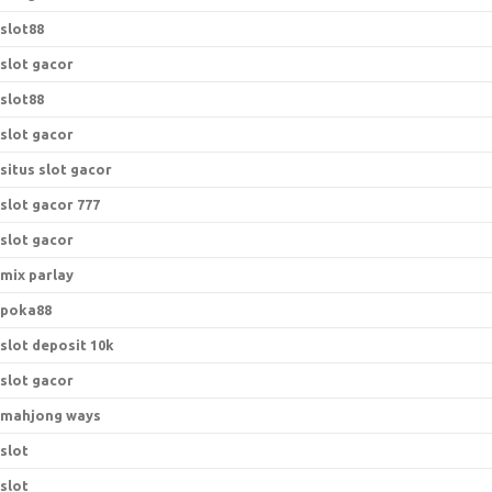
slot88
slot gacor
slot88
slot gacor
situs slot gacor
slot gacor 777
slot gacor
mix parlay
poka88
slot deposit 10k
slot gacor
mahjong ways
slot
slot