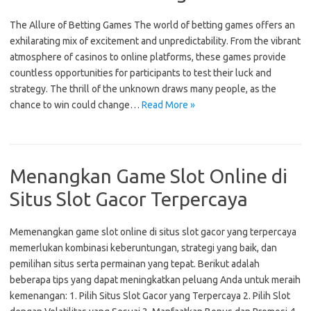
The Allure of Betting Games The world of betting games offers an
exhilarating mix of excitement and unpredictability. From the vibrant
atmosphere of casinos to online platforms, these games provide
countless opportunities for participants to test their luck and
strategy. The thrill of the unknown draws many people, as the
chance to win could change…
Read More »
Menangkan Game Slot Online di
Situs Slot Gacor Terpercaya
Memenangkan game slot online di situs slot gacor yang terpercaya
memerlukan kombinasi keberuntungan, strategi yang baik, dan
pemilihan situs serta permainan yang tepat. Berikut adalah
beberapa tips yang dapat meningkatkan peluang Anda untuk meraih
kemenangan: 1. Pilih Situs Slot Gacor yang Terpercaya 2. Pilih Slot