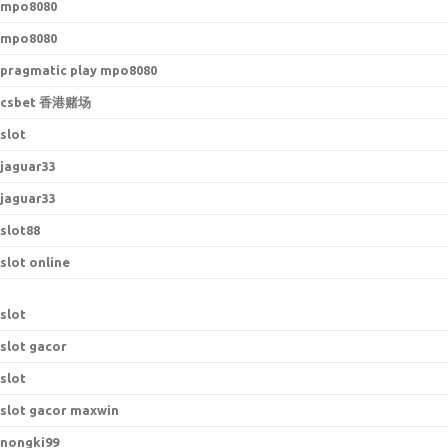
mpo8080
mpo8080
pragmatic play mpo8080
csbet 香港赌场
slot
jaguar33
jaguar33
slot88
slot online
slot
slot gacor
slot
slot gacor maxwin
nongki99