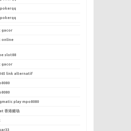
bpokerqq
bpokerqq
t gacor
t online
e slot88
t gacor
365 link alternatif
o8080
o8080
gmatic play mpo8080
bet 香港赌场
t
uar33