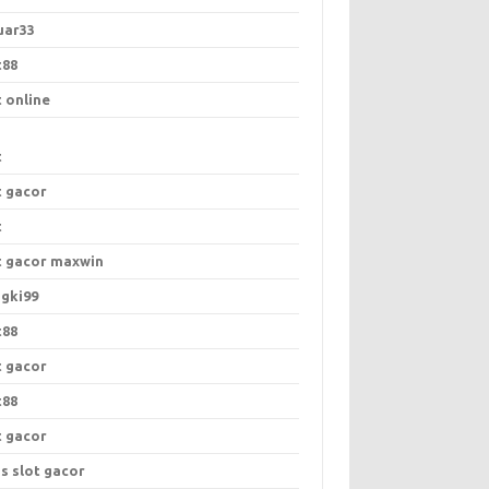
uar33
t88
t online
t
t gacor
t
t gacor maxwin
gki99
t88
t gacor
t88
t gacor
us slot gacor