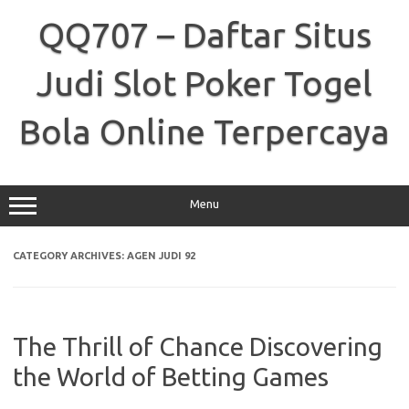
Skip
to
QQ707 – Daftar Situs
content
Judi Slot Poker Togel
Bola Online Terpercaya
Menu
CATEGORY ARCHIVES:
AGEN JUDI 92
The Thrill of Chance Discovering
the World of Betting Games