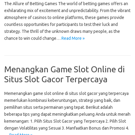
The Allure of Betting Games The world of betting games offers an
exhilarating mix of excitement and unpredictability. From the vibrant
atmosphere of casinos to online platforms, these games provide
countless opportunities for participants to test their luck and
strategy. The thrill of the unknown draws many people, as the
chance to win could change…
Read More »
Menangkan Game Slot Online di
Situs Slot Gacor Terpercaya
Memenangkan game slot online di situs slot gacor yang terpercaya
memerlukan kombinasi keberuntungan, strategi yang baik, dan
pemilihan situs serta permainan yang tepat. Berikut adalah
beberapa tips yang dapat meningkatkan peluang Anda untuk meraih
kemenangan: 1. Pilih Situs Slot Gacor yang Terpercaya 2. Pilih Slot
dengan Volatilitas yang Sesuai 3. Manfaatkan Bonus dan Promosi 4.