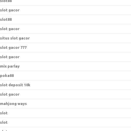
slot88
slot gacor
slot88
slot gacor
situs slot gacor
slot gacor 777
slot gacor
mix parlay
poka88
slot deposit 10k
slot gacor
mahjong ways
slot
slot