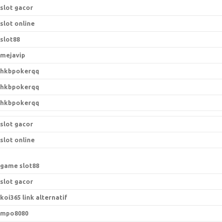
slot gacor
slot online
slot88
mejavip
hkbpokerqq
hkbpokerqq
hkbpokerqq
slot gacor
slot online
game slot88
slot gacor
koi365 link alternatif
mpo8080