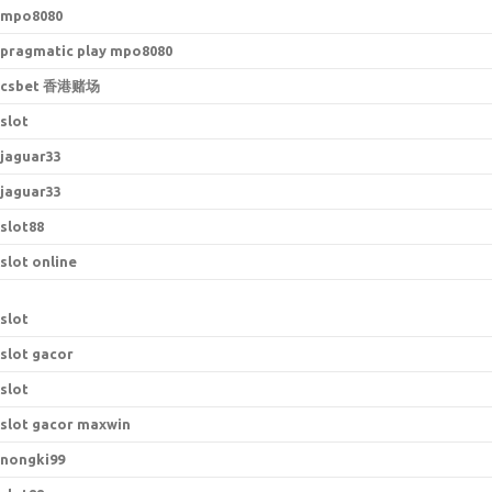
mpo8080
pragmatic play mpo8080
csbet 香港赌场
slot
jaguar33
jaguar33
slot88
slot online
slot
slot gacor
slot
slot gacor maxwin
nongki99