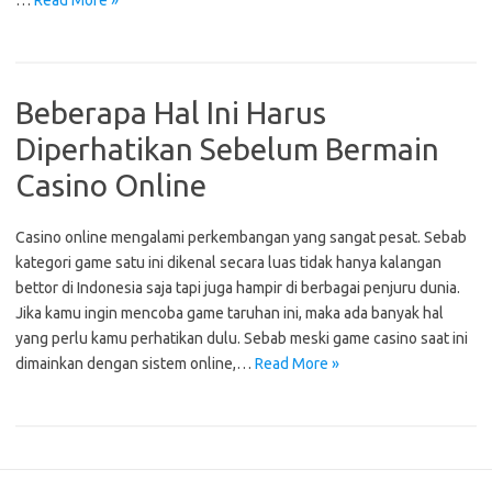
…
Read More »
Beberapa Hal Ini Harus
Diperhatikan Sebelum Bermain
Casino Online
Casino online mengalami perkembangan yang sangat pesat. Sebab
kategori game satu ini dikenal secara luas tidak hanya kalangan
bettor di Indonesia saja tapi juga hampir di berbagai penjuru dunia.
Jika kamu ingin mencoba game taruhan ini, maka ada banyak hal
yang perlu kamu perhatikan dulu. Sebab meski game casino saat ini
dimainkan dengan sistem online,…
Read More »