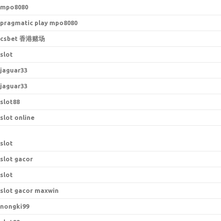
mpo8080
pragmatic play mpo8080
csbet 香港赌场
slot
jaguar33
jaguar33
slot88
slot online
slot
slot gacor
slot
slot gacor maxwin
nongki99