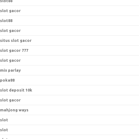
slot88
slot gacor
slot88
slot gacor
situs slot gacor
slot gacor 777
slot gacor
mix parlay
poka88
slot deposit 10k
slot gacor
mahjong ways
slot
slot