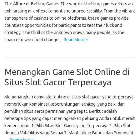
The Allure of Betting Games The world of betting games offers an
exhilarating mix of excitement and unpredictability. From the vibrant
atmosphere of casinos to online platforms, these games provide
countless opportunities for participants to test their luck and
strategy. The thrill of the unknown draws many people, as the
chance to win could change…
Read More »
Menangkan Game Slot Online di
Situs Slot Gacor Terpercaya
Memenangkan game slot online di situs slot gacor yang terpercaya
memerlukan kombinasi keberuntungan, strategi yang baik, dan
pemilihan situs serta permainan yang tepat. Berikut adalah
beberapa tips yang dapat meningkatkan peluang Anda untuk meraih
kemenangan: 1. Pilih Situs Slot Gacor yang Terpercaya 2. Pilih Slot
dengan Volatilitas yang Sesuai 3. Manfaatkan Bonus dan Promosi 4.