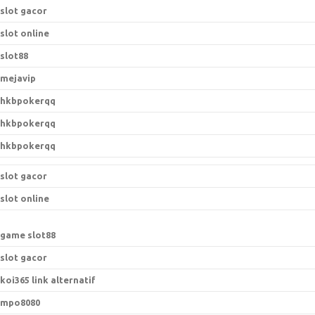
slot gacor
slot online
slot88
mejavip
hkbpokerqq
hkbpokerqq
hkbpokerqq
slot gacor
slot online
game slot88
slot gacor
koi365 link alternatif
mpo8080