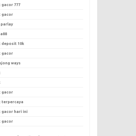
t gacor 777
t gacor
 parlay
a88
t deposit 10k
t gacor
jong ways
t
t
t gacor
t terpercaya
t gacor hari ini
t gacor