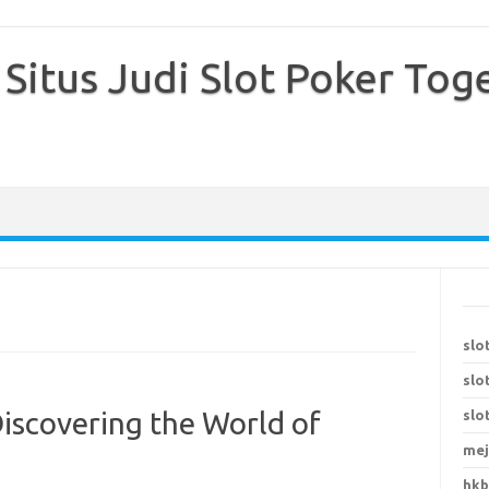
Situs Judi Slot Poker Tog
slo
slo
Discovering the World of
slo
mej
hk