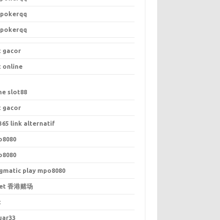
bpokerqq
bpokerqq
t gacor
t online
e slot88
t gacor
365 link alternatif
o8080
o8080
gmatic play mpo8080
bet 香港赌场
t
uar33