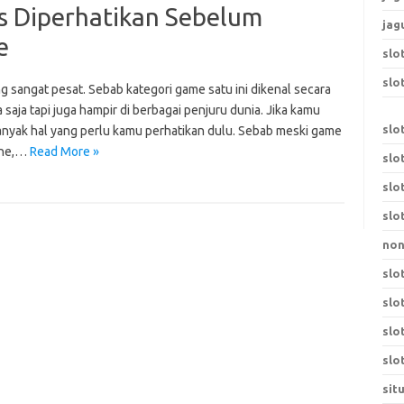
us Diperhatikan Sebelum
jag
e
slo
slo
sangat pesat. Sebab kategori game satu ini dikenal secara
 saja tapi juga hampir di berbagai penjuru dunia. Jika kamu
slo
anyak hal yang perlu kamu perhatikan dulu. Sebab meski game
line,…
Read More »
slo
slo
slo
non
slo
slo
slo
slo
sit