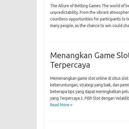
The Allure of Betting Games The world of be
unpredictability. From the vibrant atmosphe
countless opportunities for participants to t
many people, as the chance to win could 
Menangkan Game Slot 
Terpercaya
Memenangkan game slot online di situs slo
keberuntungan, strategi yang baik, dan pemil
beberapa tips yang dapat meningkatkan pelu
yang Terpercaya 2. Pilih Slot dengan Volati
Read More »