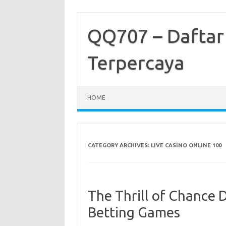
Skip
to
content
QQ707 – Daftar 
Terpercaya
HOME
CATEGORY ARCHIVES:
LIVE CASINO ONLINE 100
The Thrill of Chance 
Betting Games