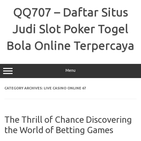
Skip
to
QQ707 – Daftar Situs
content
Judi Slot Poker Togel
Bola Online Terpercaya
Menu
CATEGORY ARCHIVES:
LIVE CASINO ONLINE 67
The Thrill of Chance Discovering
the World of Betting Games