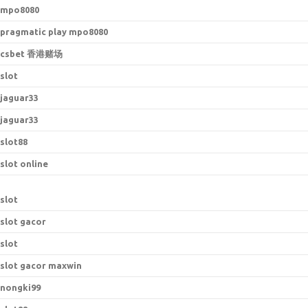
mpo8080
pragmatic play mpo8080
csbet 香港赌场
slot
jaguar33
jaguar33
slot88
slot online
slot
slot gacor
slot
slot gacor maxwin
nongki99