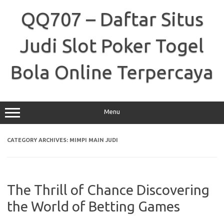
Skip
to
QQ707 – Daftar Situs
content
Judi Slot Poker Togel
Bola Online Terpercaya
Menu
CATEGORY ARCHIVES:
MIMPI MAIN JUDI
The Thrill of Chance Discovering
the World of Betting Games