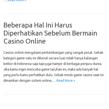
…
Read More »
Beberapa Hal Ini Harus
Diperhatikan Sebelum Bermain
Casino Online
Casino online mengalami perkembangan yang sangat pesat. Sebab
kategori game satu ini dikenal secara luas tidak hanya kalangan
bettor di Indonesia saja tapi juga hampir di berbagai penjuru dunia.
Jika kamu ingin mencoba game taruhan ini, maka ada banyak hal
yang perlu kamu perhatikan dulu. Sebab meski game casino saat ini
dimainkan dengan sistem online,…
Read More »