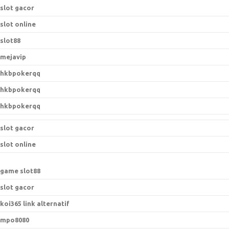
slot gacor
slot online
slot88
mejavip
hkbpokerqq
hkbpokerqq
hkbpokerqq
slot gacor
slot online
game slot88
slot gacor
koi365 link alternatif
mpo8080