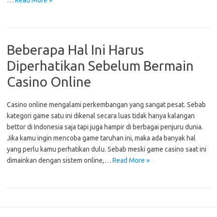
…
Read More »
Beberapa Hal Ini Harus
Diperhatikan Sebelum Bermain
Casino Online
Casino online mengalami perkembangan yang sangat pesat. Sebab
kategori game satu ini dikenal secara luas tidak hanya kalangan
bettor di Indonesia saja tapi juga hampir di berbagai penjuru dunia.
Jika kamu ingin mencoba game taruhan ini, maka ada banyak hal
yang perlu kamu perhatikan dulu. Sebab meski game casino saat ini
dimainkan dengan sistem online,…
Read More »