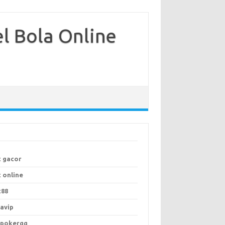
el Bola Online
t gacor
t online
t88
avip
bpokerqq