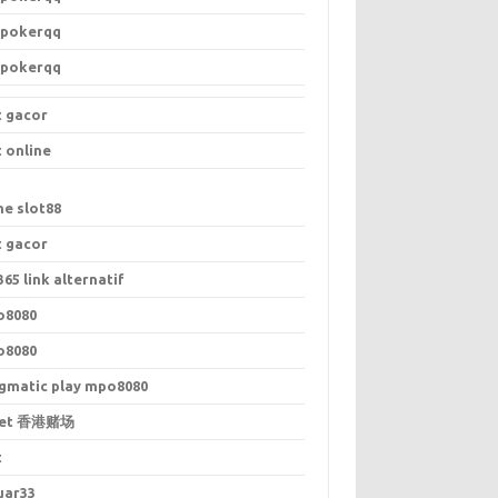
bpokerqq
bpokerqq
t gacor
t online
e slot88
t gacor
365 link alternatif
o8080
o8080
gmatic play mpo8080
bet 香港赌场
t
uar33