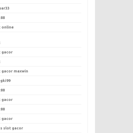
uar33
t88
t online
t
t gacor
t
t gacor maxwin
gki99
t88
t gacor
t88
t gacor
us slot gacor