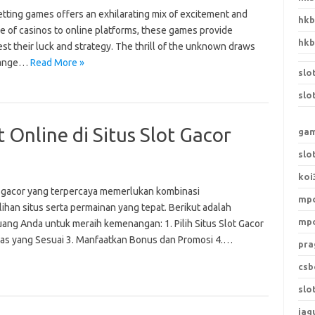
tting games offers an exhilarating mix of excitement and
hk
re of casinos to online platforms, these games provide
hk
est their luck and strategy. The thrill of the unknown draws
change…
Read More »
slo
slo
Online di Situs Slot Gacor
gam
slo
koi
t gacor yang terpercaya memerlukan kombinasi
mp
ihan situs serta permainan yang tepat. Berikut adalah
mp
ang Anda untuk meraih kemenangan: 1. Pilih Situs Slot Gacor
litas yang Sesuai 3. Manfaatkan Bonus dan Promosi 4.…
pra
cs
slo
jag