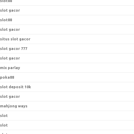
slot88
slot gacor
slot88
slot gacor
situs slot gacor
slot gacor 777
slot gacor
mix parlay
poka88
slot deposit 10k
slot gacor
mahjong ways
slot
slot