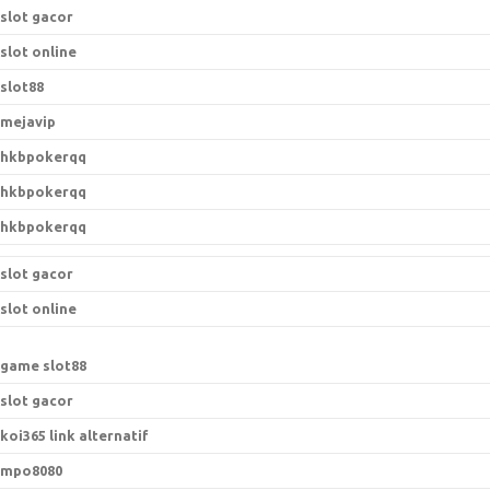
slot gacor
slot online
slot88
mejavip
hkbpokerqq
hkbpokerqq
hkbpokerqq
slot gacor
slot online
game slot88
slot gacor
koi365 link alternatif
mpo8080