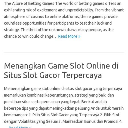
The Allure of Betting Games The world of betting games offers an
exhilarating mix of excitement and unpredictability. From the vibrant
atmosphere of casinos to online platforms, these games provide
countless opportunities for participants to test their luck and
strategy. The thrill of the unknown draws many people, as the
chance to win could change…
Read More »
Menangkan Game Slot Online di
Situs Slot Gacor Terpercaya
Memenangkan game slot online di situs slot gacor yang terpercaya
memerlukan kombinasi keberuntungan, strategi yang baik, dan
pemilihan situs serta permainan yang tepat. Berikut adalah
beberapa tips yang dapat meningkatkan peluang Anda untuk meraih
kemenangan: 1. Pilih Situs Slot Gacor yang Terpercaya 2. Pilih Slot
dengan Volatilitas yang Sesuai 3. Manfaatkan Bonus dan Promosi 4.