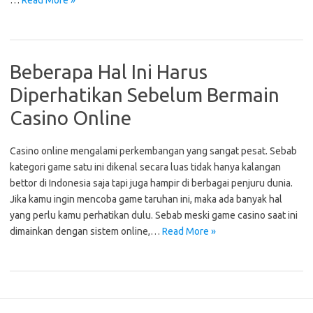
…
Read More »
Beberapa Hal Ini Harus
Diperhatikan Sebelum Bermain
Casino Online
Casino online mengalami perkembangan yang sangat pesat. Sebab
kategori game satu ini dikenal secara luas tidak hanya kalangan
bettor di Indonesia saja tapi juga hampir di berbagai penjuru dunia.
Jika kamu ingin mencoba game taruhan ini, maka ada banyak hal
yang perlu kamu perhatikan dulu. Sebab meski game casino saat ini
dimainkan dengan sistem online,…
Read More »