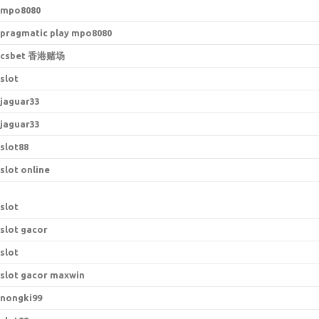
mpo8080
pragmatic play mpo8080
csbet 香港赌场
slot
jaguar33
jaguar33
slot88
slot online
slot
slot gacor
slot
slot gacor maxwin
nongki99