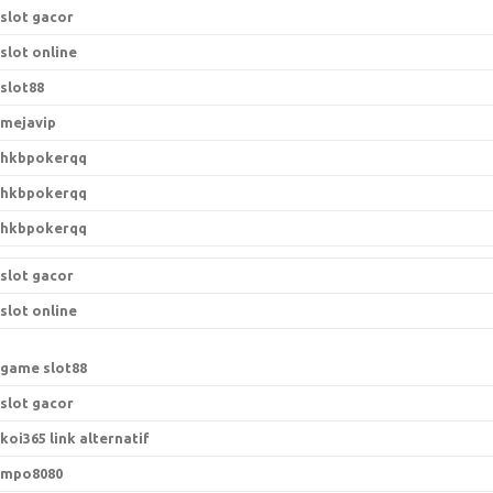
slot gacor
slot online
slot88
mejavip
hkbpokerqq
hkbpokerqq
hkbpokerqq
slot gacor
slot online
game slot88
slot gacor
koi365 link alternatif
mpo8080