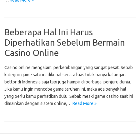
…
Read More »
Beberapa Hal Ini Harus
Diperhatikan Sebelum Bermain
Casino Online
Casino online mengalami perkembangan yang sangat pesat. Sebab
kategori game satu ini dikenal secara luas tidak hanya kalangan
bettor di Indonesia saja tapi juga hampir di berbagai penjuru dunia.
Jika kamu ingin mencoba game taruhan ini, maka ada banyak hal
yang perlu kamu perhatikan dulu. Sebab meski game casino saat ini
dimainkan dengan sistem online,…
Read More »