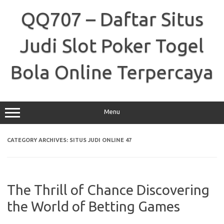
Skip
to
QQ707 – Daftar Situs
content
Judi Slot Poker Togel
Bola Online Terpercaya
Menu
CATEGORY ARCHIVES:
SITUS JUDI ONLINE 47
The Thrill of Chance Discovering
the World of Betting Games