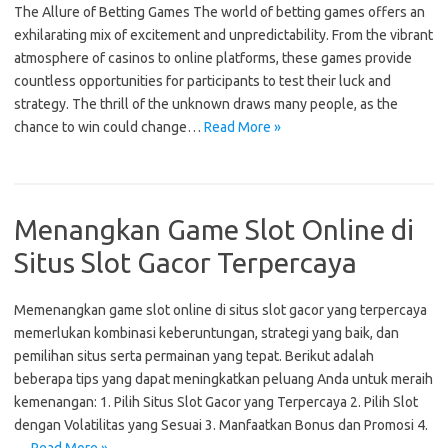
The Allure of Betting Games The world of betting games offers an
exhilarating mix of excitement and unpredictability. From the vibrant
atmosphere of casinos to online platforms, these games provide
countless opportunities for participants to test their luck and
strategy. The thrill of the unknown draws many people, as the
chance to win could change…
Read More »
Menangkan Game Slot Online di
Situs Slot Gacor Terpercaya
Memenangkan game slot online di situs slot gacor yang terpercaya
memerlukan kombinasi keberuntungan, strategi yang baik, dan
pemilihan situs serta permainan yang tepat. Berikut adalah
beberapa tips yang dapat meningkatkan peluang Anda untuk meraih
kemenangan: 1. Pilih Situs Slot Gacor yang Terpercaya 2. Pilih Slot
dengan Volatilitas yang Sesuai 3. Manfaatkan Bonus dan Promosi 4.