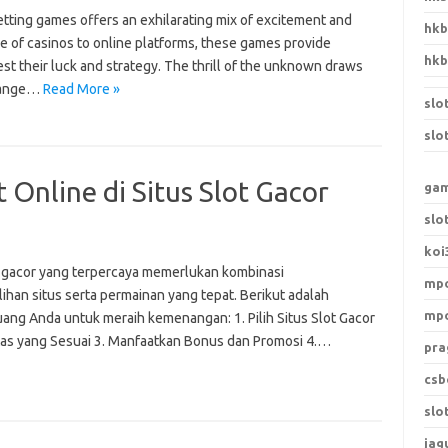
tting games offers an exhilarating mix of excitement and
hk
re of casinos to online platforms, these games provide
hk
est their luck and strategy. The thrill of the unknown draws
change…
Read More »
slo
slo
Online di Situs Slot Gacor
gam
slo
koi
t gacor yang terpercaya memerlukan kombinasi
mp
ihan situs serta permainan yang tepat. Berikut adalah
mp
ang Anda untuk meraih kemenangan: 1. Pilih Situs Slot Gacor
litas yang Sesuai 3. Manfaatkan Bonus dan Promosi 4.…
pra
cs
slo
jag