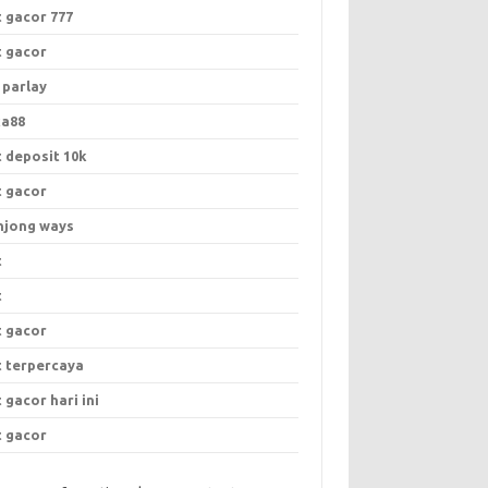
t gacor 777
t gacor
 parlay
a88
t deposit 10k
t gacor
jong ways
t
t
t gacor
t terpercaya
t gacor hari ini
t gacor