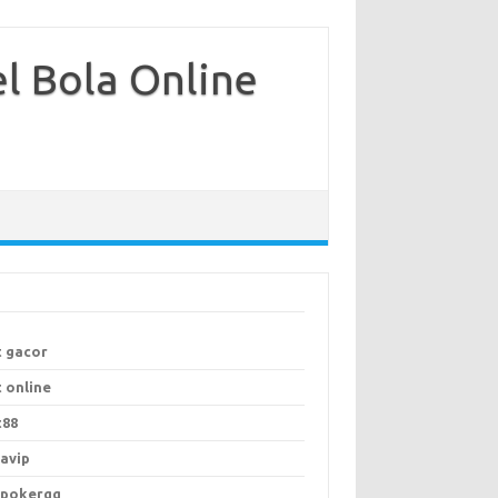
el Bola Online
t gacor
t online
t88
avip
bpokerqq