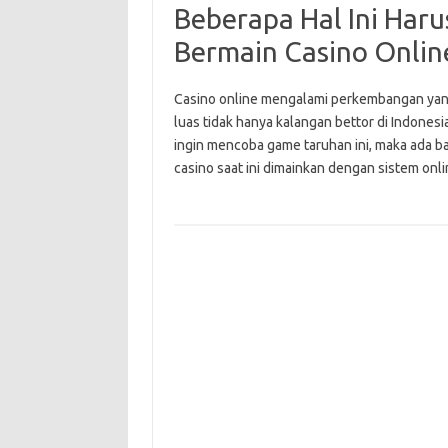
Beberapa Hal Ini Har
Bermain Casino Onlin
Casino online mengalami perkembangan yang 
luas tidak hanya kalangan bettor di Indonesia
ingin mencoba game taruhan ini, maka ada b
casino saat ini dimainkan dengan sistem on