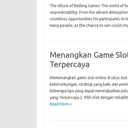
The Allure of Betting Games The world of be
unpredictability. From the vibrant atmosphe
countless opportunities for participants to t
many people, as the chance to win could 
Menangkan Game Slot 
Terpercaya
Memenangkan game slot online di situs slo
keberuntungan, strategi yang baik, dan pemil
beberapa tips yang dapat meningkatkan pelu
yang Terpercaya 2. Pilih Slot dengan Volati
Read More »