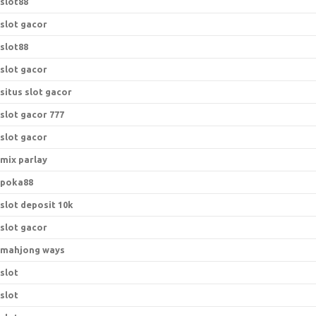
slot88
slot gacor
slot88
slot gacor
situs slot gacor
slot gacor 777
slot gacor
mix parlay
poka88
slot deposit 10k
slot gacor
mahjong ways
slot
slot