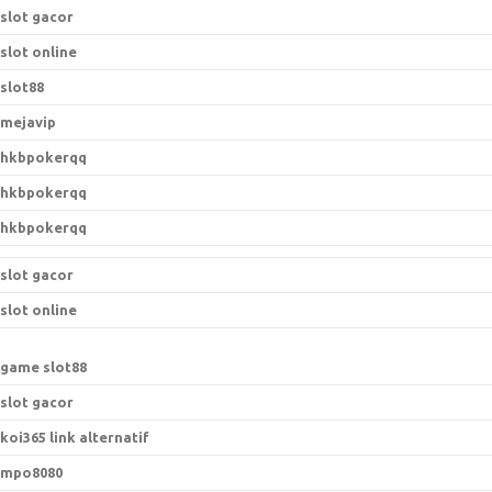
slot gacor
slot online
slot88
mejavip
hkbpokerqq
hkbpokerqq
hkbpokerqq
slot gacor
slot online
game slot88
slot gacor
koi365 link alternatif
mpo8080