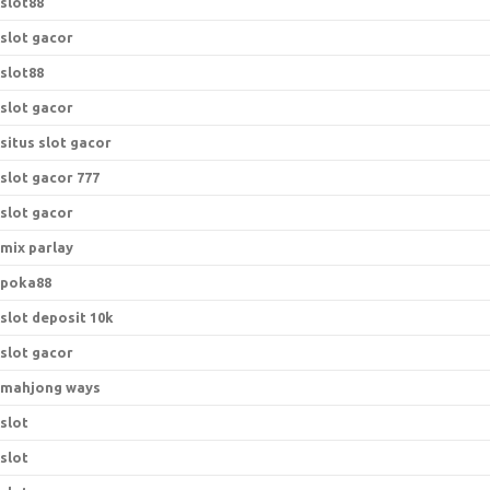
slot88
slot gacor
slot88
slot gacor
situs slot gacor
slot gacor 777
slot gacor
mix parlay
poka88
slot deposit 10k
slot gacor
mahjong ways
slot
slot