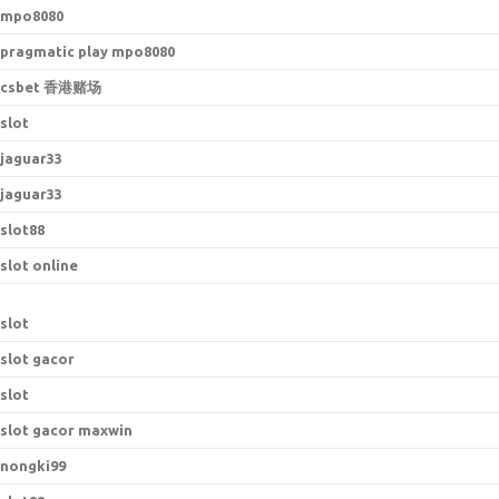
mpo8080
pragmatic play mpo8080
csbet 香港赌场
slot
jaguar33
jaguar33
slot88
slot online
slot
slot gacor
slot
slot gacor maxwin
nongki99