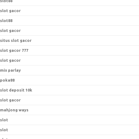
slot88
slot gacor
slot88
slot gacor
situs slot gacor
slot gacor 777
slot gacor
mix parlay
poka88
slot deposit 10k
slot gacor
mahjong ways
slot
slot