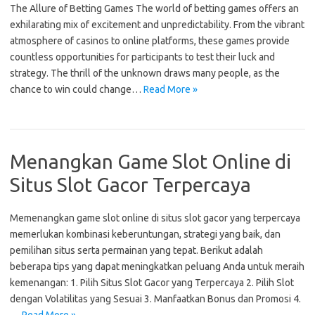
The Allure of Betting Games The world of betting games offers an
exhilarating mix of excitement and unpredictability. From the vibrant
atmosphere of casinos to online platforms, these games provide
countless opportunities for participants to test their luck and
strategy. The thrill of the unknown draws many people, as the
chance to win could change…
Read More »
Menangkan Game Slot Online di
Situs Slot Gacor Terpercaya
Memenangkan game slot online di situs slot gacor yang terpercaya
memerlukan kombinasi keberuntungan, strategi yang baik, dan
pemilihan situs serta permainan yang tepat. Berikut adalah
beberapa tips yang dapat meningkatkan peluang Anda untuk meraih
kemenangan: 1. Pilih Situs Slot Gacor yang Terpercaya 2. Pilih Slot
dengan Volatilitas yang Sesuai 3. Manfaatkan Bonus dan Promosi 4.