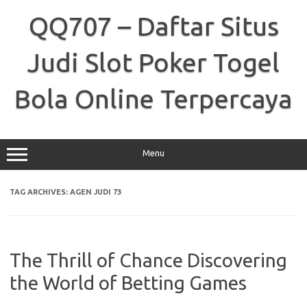
Skip
to
QQ707 – Daftar Situs
content
Judi Slot Poker Togel
Bola Online Terpercaya
Menu
TAG ARCHIVES:
AGEN JUDI 73
The Thrill of Chance Discovering
the World of Betting Games