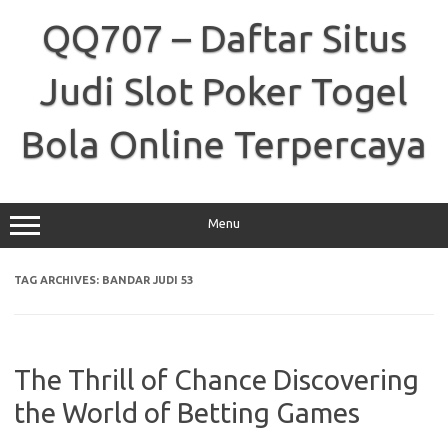
Skip
to
QQ707 – Daftar Situs
content
Judi Slot Poker Togel
Bola Online Terpercaya
Menu
TAG ARCHIVES:
BANDAR JUDI 53
The Thrill of Chance Discovering
the World of Betting Games