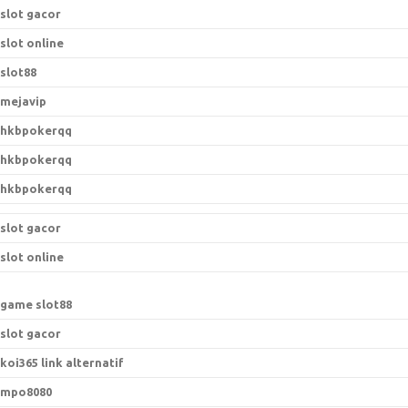
slot gacor
slot online
slot88
mejavip
hkbpokerqq
hkbpokerqq
hkbpokerqq
slot gacor
slot online
game slot88
slot gacor
koi365 link alternatif
mpo8080