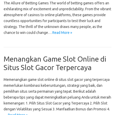
The Allure of Betting Games The world of betting games offers an
exhilarating mix of excitement and unpredictability. From the vibrant
atmosphere of casinos to online platforms, these games provide
countless opportunities for participants to test their luck and
strategy. The thrill of the unknown draws many people, as the
chance to win could change…
Read More »
Menangkan Game Slot Online di
Situs Slot Gacor Terpercaya
Memenangkan game slot online di situs slot gacor yang terpercaya
memerlukan kombinasi keberuntungan, strategi yang baik, dan
pemilihan situs serta permainan yang tepat. Berikut adalah
beberapa tips yang dapat meningkatkan peluang Anda untuk meraih
kemenangan: 1. Pilih Situs Slot Gacor yang Terpercaya 2. Pilih Slot
dengan Volatilitas yang Sesuai 3. Manfaatkan Bonus dan Promosi 4.