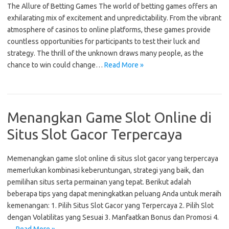
The Allure of Betting Games The world of betting games offers an
exhilarating mix of excitement and unpredictability. From the vibrant
atmosphere of casinos to online platforms, these games provide
countless opportunities for participants to test their luck and
strategy. The thrill of the unknown draws many people, as the
chance to win could change…
Read More »
Menangkan Game Slot Online di
Situs Slot Gacor Terpercaya
Memenangkan game slot online di situs slot gacor yang terpercaya
memerlukan kombinasi keberuntungan, strategi yang baik, dan
pemilihan situs serta permainan yang tepat. Berikut adalah
beberapa tips yang dapat meningkatkan peluang Anda untuk meraih
kemenangan: 1. Pilih Situs Slot Gacor yang Terpercaya 2. Pilih Slot
dengan Volatilitas yang Sesuai 3. Manfaatkan Bonus dan Promosi 4.