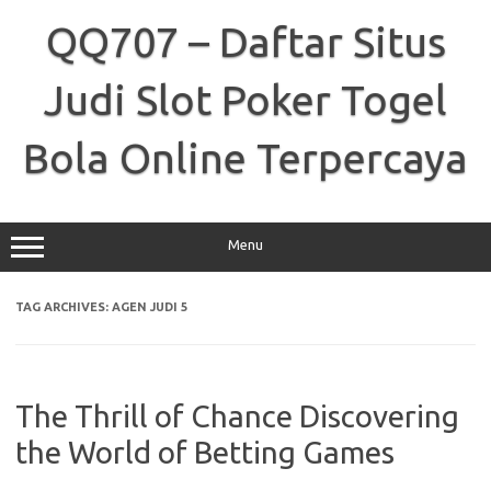
Skip
to
QQ707 – Daftar Situs
content
Judi Slot Poker Togel
Bola Online Terpercaya
Menu
TAG ARCHIVES:
AGEN JUDI 5
The Thrill of Chance Discovering
the World of Betting Games