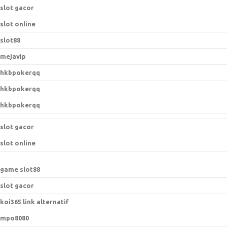
slot gacor
slot online
slot88
mejavip
hkbpokerqq
hkbpokerqq
hkbpokerqq
slot gacor
slot online
game slot88
slot gacor
koi365 link alternatif
mpo8080