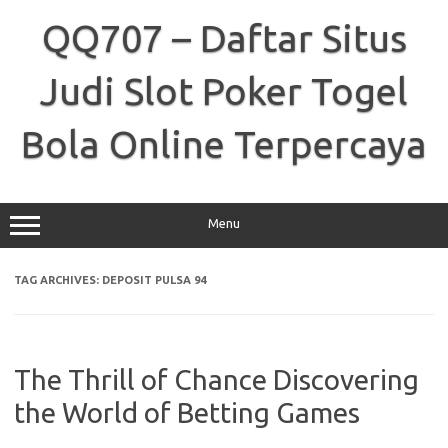
Skip
to
QQ707 – Daftar Situs
content
Judi Slot Poker Togel
Bola Online Terpercaya
Menu
TAG ARCHIVES:
DEPOSIT PULSA 94
The Thrill of Chance Discovering
the World of Betting Games