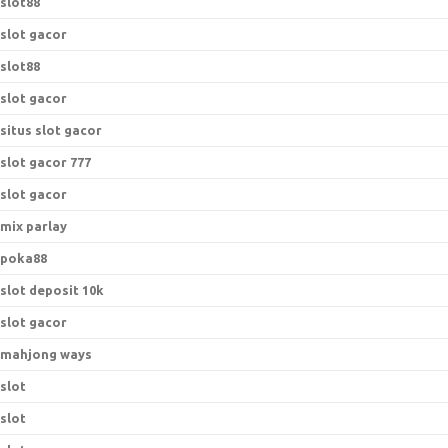
slot88
slot gacor
slot88
slot gacor
situs slot gacor
slot gacor 777
slot gacor
mix parlay
poka88
slot deposit 10k
slot gacor
mahjong ways
slot
slot