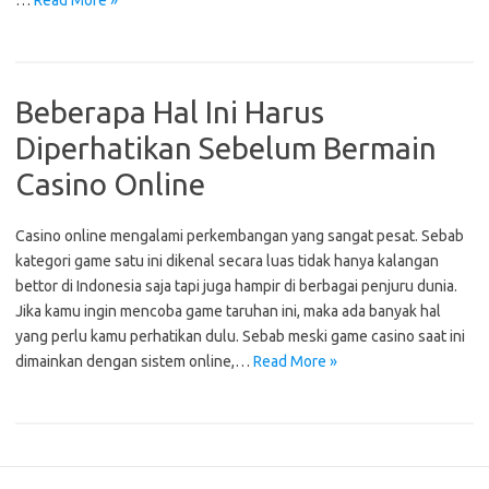
…
Read More »
Beberapa Hal Ini Harus
Diperhatikan Sebelum Bermain
Casino Online
Casino online mengalami perkembangan yang sangat pesat. Sebab
kategori game satu ini dikenal secara luas tidak hanya kalangan
bettor di Indonesia saja tapi juga hampir di berbagai penjuru dunia.
Jika kamu ingin mencoba game taruhan ini, maka ada banyak hal
yang perlu kamu perhatikan dulu. Sebab meski game casino saat ini
dimainkan dengan sistem online,…
Read More »