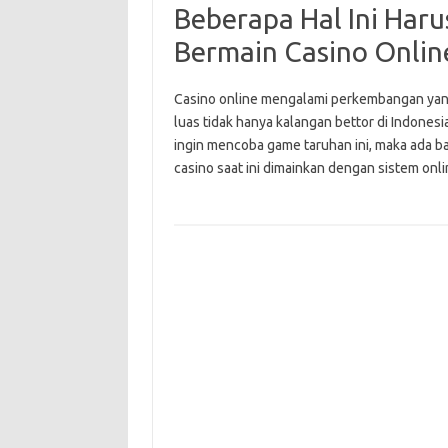
Beberapa Hal Ini Har
Bermain Casino Onlin
Casino online mengalami perkembangan yang 
luas tidak hanya kalangan bettor di Indonesia
ingin mencoba game taruhan ini, maka ada b
casino saat ini dimainkan dengan sistem on