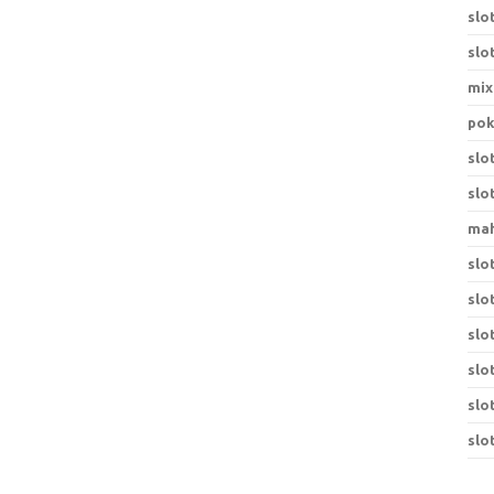
slo
slo
mix
pok
slo
slo
mah
slo
slo
slo
slo
slo
slo