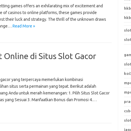
tting games offers an exhilarating mix of excitement and
hk
re of casinos to online platforms, these games provide
hk
est their luck and strategy. The thrill of the unknown draws
change…
Read More »
slo
slo
Online di Situs Slot Gacor
gam
slo
koi
t gacor yang terpercaya memerlukan kombinasi
mp
ihan situs serta permainan yang tepat. Berikut adalah
mp
ang Anda untuk meraih kemenangan: 1. Pilih Situs Slot Gacor
litas yang Sesuai 3. Manfaatkan Bonus dan Promosi 4.…
pra
cs
slo
jag