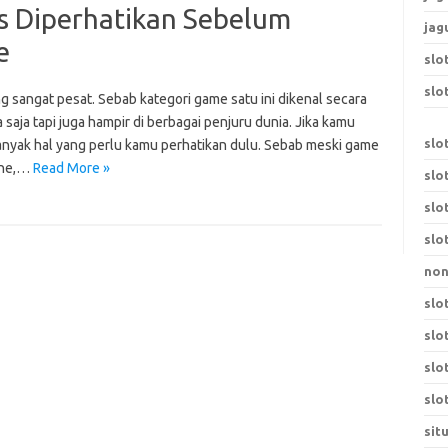
us Diperhatikan Sebelum
jag
e
slo
slo
sangat pesat. Sebab kategori game satu ini dikenal secara
 saja tapi juga hampir di berbagai penjuru dunia. Jika kamu
slo
anyak hal yang perlu kamu perhatikan dulu. Sebab meski game
line,…
Read More »
slo
slo
slo
non
slo
slo
slo
slo
sit