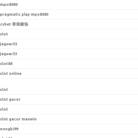
mpo8080
pragmatic play mpo8080
csbet 香港赌场
slot
jaguar33
jaguar33
slot88
slot online
slot
slot gacor
slot
slot gacor maxwin
nongki99