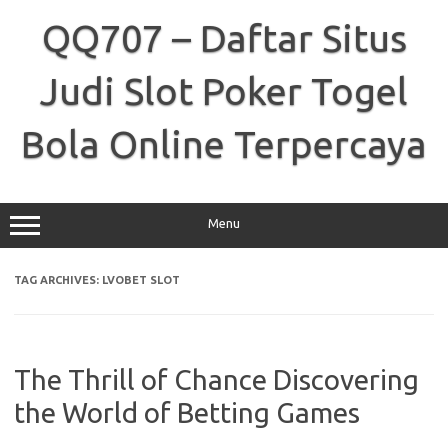
Skip
to
QQ707 – Daftar Situs
content
Judi Slot Poker Togel
Bola Online Terpercaya
Menu
TAG ARCHIVES:
LVOBET SLOT
The Thrill of Chance Discovering
the World of Betting Games