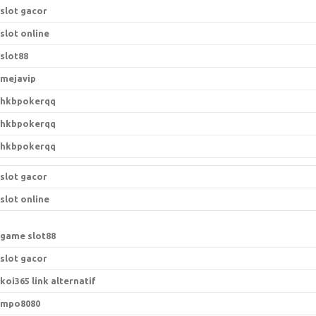
slot gacor
slot online
slot88
mejavip
hkbpokerqq
hkbpokerqq
hkbpokerqq
slot gacor
slot online
game slot88
slot gacor
koi365 link alternatif
mpo8080