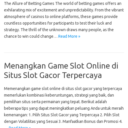
The Allure of Betting Games The world of betting games offers an
exhilarating mix of excitement and unpredictability. From the vibrant
atmosphere of casinos to online platforms, these games provide
countless opportunities for participants to test their luck and
strategy. The thrill of the unknown draws many people, as the
chance to win could change…
Read More »
Menangkan Game Slot Online di
Situs Slot Gacor Terpercaya
Memenangkan game slot online di situs slot gacor yang terpercaya
memerlukan kombinasi keberuntungan, strategi yang baik, dan
pemilihan situs serta permainan yang tepat. Berikut adalah
beberapa tips yang dapat meningkatkan peluang Anda untuk meraih
kemenangan: 1. Pilih Situs Slot Gacor yang Terpercaya 2. Pilih Slot
dengan Volatilitas yang Sesuai 3. Manfaatkan Bonus dan Promosi 4.