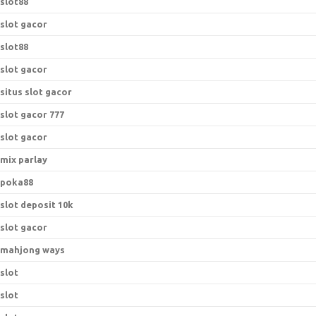
slot88
slot gacor
slot88
slot gacor
situs slot gacor
slot gacor 777
slot gacor
mix parlay
poka88
slot deposit 10k
slot gacor
mahjong ways
slot
slot