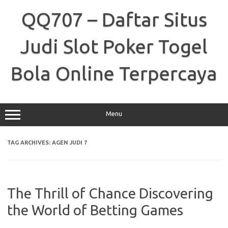
Skip
to
QQ707 – Daftar Situs
content
Judi Slot Poker Togel
Bola Online Terpercaya
Menu
TAG ARCHIVES:
AGEN JUDI 7
The Thrill of Chance Discovering
the World of Betting Games