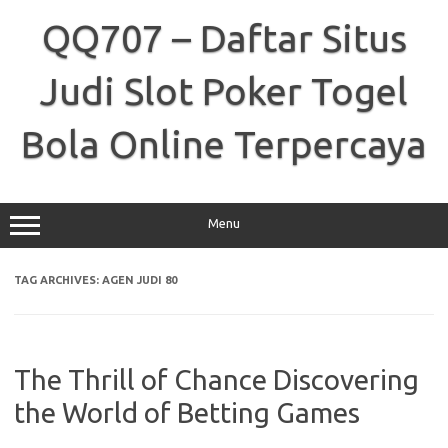
Skip
to
QQ707 – Daftar Situs
content
Judi Slot Poker Togel
Bola Online Terpercaya
Menu
TAG ARCHIVES:
AGEN JUDI 80
The Thrill of Chance Discovering
the World of Betting Games