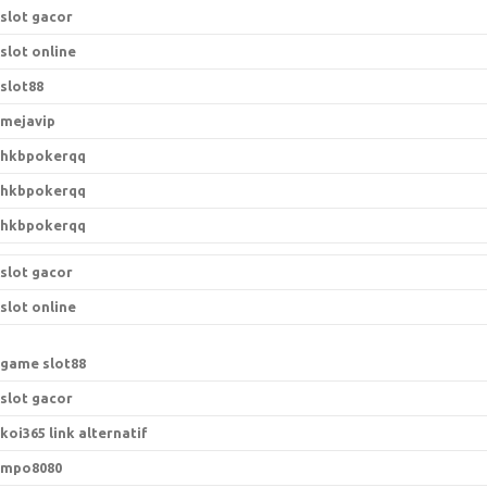
slot gacor
slot online
slot88
mejavip
hkbpokerqq
hkbpokerqq
hkbpokerqq
slot gacor
slot online
game slot88
slot gacor
koi365 link alternatif
mpo8080