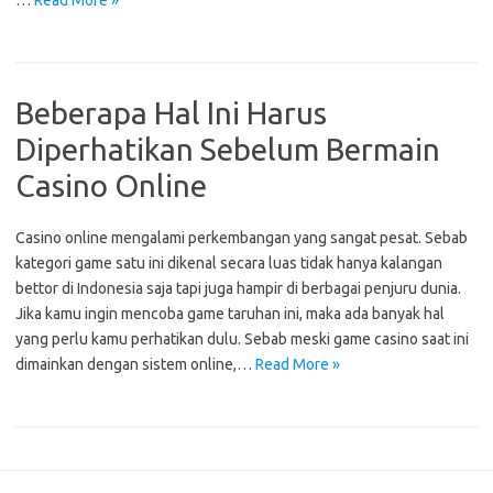
…
Read More »
Beberapa Hal Ini Harus
Diperhatikan Sebelum Bermain
Casino Online
Casino online mengalami perkembangan yang sangat pesat. Sebab
kategori game satu ini dikenal secara luas tidak hanya kalangan
bettor di Indonesia saja tapi juga hampir di berbagai penjuru dunia.
Jika kamu ingin mencoba game taruhan ini, maka ada banyak hal
yang perlu kamu perhatikan dulu. Sebab meski game casino saat ini
dimainkan dengan sistem online,…
Read More »