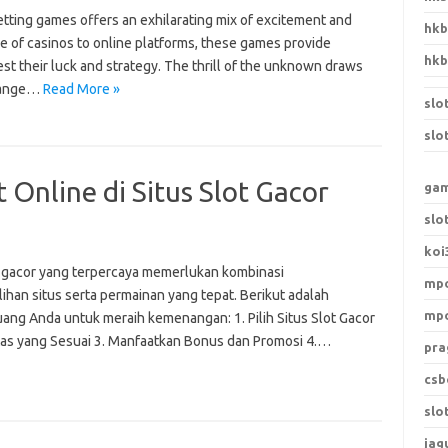
tting games offers an exhilarating mix of excitement and
hk
re of casinos to online platforms, these games provide
hk
est their luck and strategy. The thrill of the unknown draws
change…
Read More »
slo
slo
Online di Situs Slot Gacor
gam
slo
koi
t gacor yang terpercaya memerlukan kombinasi
mp
ihan situs serta permainan yang tepat. Berikut adalah
mp
ang Anda untuk meraih kemenangan: 1. Pilih Situs Slot Gacor
litas yang Sesuai 3. Manfaatkan Bonus dan Promosi 4.…
pra
cs
slo
jag