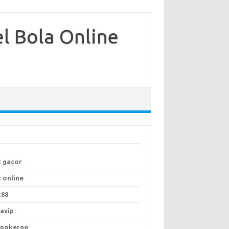
el Bola Online
t gacor
t online
t88
avip
bpokerqq