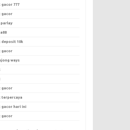
t gacor 777
t gacor
 parlay
a88
t deposit 10k
t gacor
jong ways
t
t
t gacor
t terpercaya
t gacor hari ini
t gacor