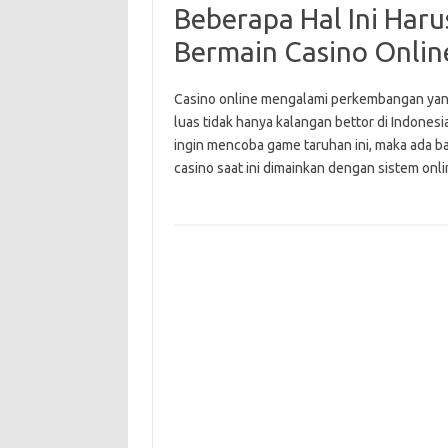
Beberapa Hal Ini Har
Bermain Casino Onlin
Casino online mengalami perkembangan yang 
luas tidak hanya kalangan bettor di Indonesia
ingin mencoba game taruhan ini, maka ada b
casino saat ini dimainkan dengan sistem on