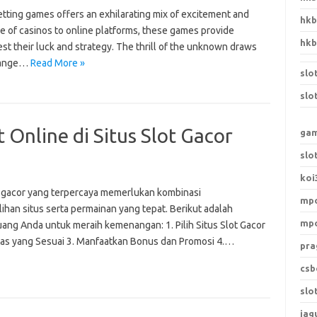
tting games offers an exhilarating mix of excitement and
hk
re of casinos to online platforms, these games provide
hk
est their luck and strategy. The thrill of the unknown draws
change…
Read More »
slo
slo
Online di Situs Slot Gacor
gam
slo
koi
t gacor yang terpercaya memerlukan kombinasi
mp
ihan situs serta permainan yang tepat. Berikut adalah
mp
ang Anda untuk meraih kemenangan: 1. Pilih Situs Slot Gacor
litas yang Sesuai 3. Manfaatkan Bonus dan Promosi 4.…
pra
cs
slo
jag