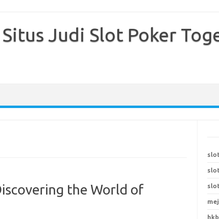
Situs Judi Slot Poker Tog
slo
slo
Discovering the World of
slo
mej
hk