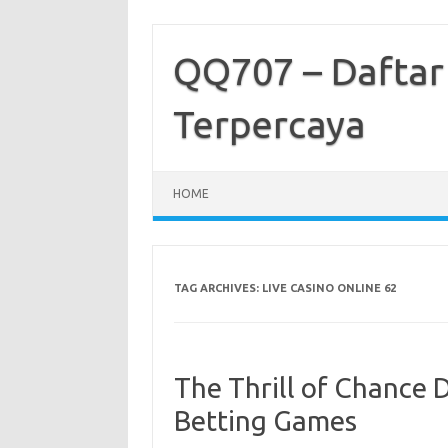
Skip
to
content
QQ707 – Daftar 
Terpercaya
HOME
TAG ARCHIVES:
LIVE CASINO ONLINE 62
The Thrill of Chance 
Betting Games