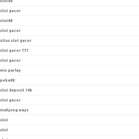
slot88
slot gacor
slot88
slot gacor
situs slot gacor
slot gacor 777
slot gacor
mix parlay
poka88
slot deposit 10k
slot gacor
mahjong ways
slot
slot