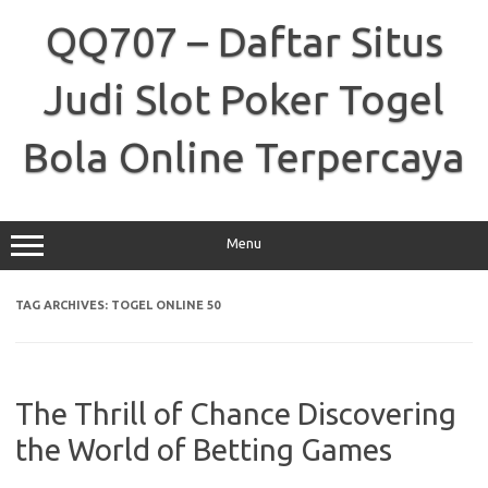
Skip
to
QQ707 – Daftar Situs
content
Judi Slot Poker Togel
Bola Online Terpercaya
Menu
TAG ARCHIVES:
TOGEL ONLINE 50
The Thrill of Chance Discovering
the World of Betting Games