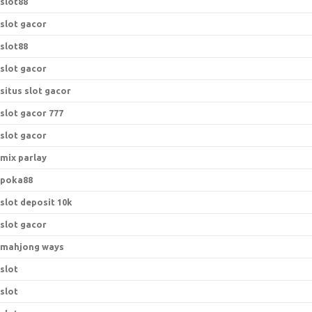
slot88
slot gacor
slot88
slot gacor
situs slot gacor
slot gacor 777
slot gacor
mix parlay
poka88
slot deposit 10k
slot gacor
mahjong ways
slot
slot