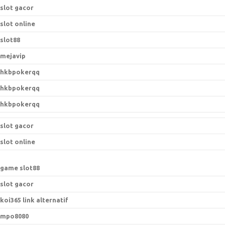
slot gacor
slot online
slot88
mejavip
hkbpokerqq
hkbpokerqq
hkbpokerqq
slot gacor
slot online
game slot88
slot gacor
koi365 link alternatif
mpo8080