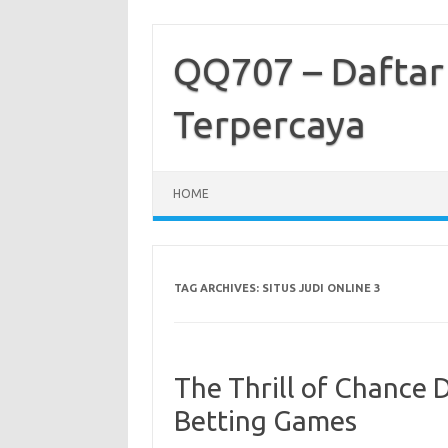
Skip
to
content
QQ707 – Daftar 
Terpercaya
HOME
TAG ARCHIVES:
SITUS JUDI ONLINE 3
The Thrill of Chance 
Betting Games