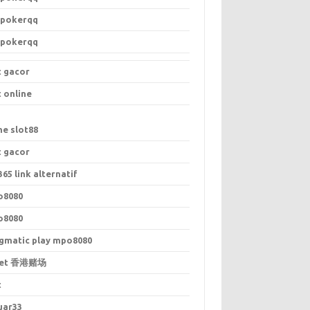
bpokerqq
bpokerqq
t gacor
t online
e slot88
t gacor
365 link alternatif
o8080
o8080
gmatic play mpo8080
bet 香港赌场
t
uar33