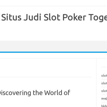
Situs Judi Slot Poker Tog
slo
slo
Discovering the World of
slo
mej
hk