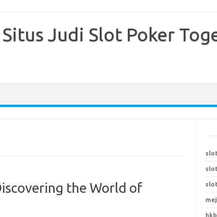
Situs Judi Slot Poker Tog
slo
slo
Discovering the World of
slo
mej
hk