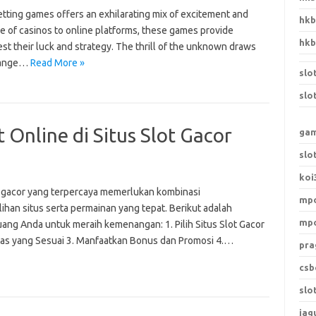
tting games offers an exhilarating mix of excitement and
hk
re of casinos to online platforms, these games provide
hk
est their luck and strategy. The thrill of the unknown draws
change…
Read More »
slo
slo
Online di Situs Slot Gacor
gam
slo
koi
t gacor yang terpercaya memerlukan kombinasi
mp
ihan situs serta permainan yang tepat. Berikut adalah
mp
ang Anda untuk meraih kemenangan: 1. Pilih Situs Slot Gacor
litas yang Sesuai 3. Manfaatkan Bonus dan Promosi 4.…
pra
cs
slo
jag