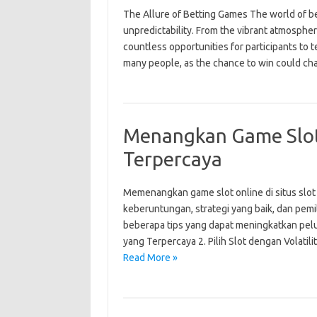
The Allure of Betting Games The world of be
unpredictability. From the vibrant atmosphe
countless opportunities for participants to t
many people, as the chance to win could 
Menangkan Game Slot 
Terpercaya
Memenangkan game slot online di situs slo
keberuntungan, strategi yang baik, dan pemil
beberapa tips yang dapat meningkatkan pelu
yang Terpercaya 2. Pilih Slot dengan Volati
Read More »