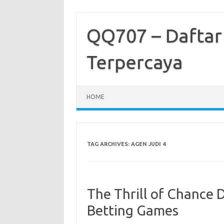
Skip
to
content
QQ707 – Daftar 
Terpercaya
HOME
TAG ARCHIVES:
AGEN JUDI 4
The Thrill of Chance 
Betting Games