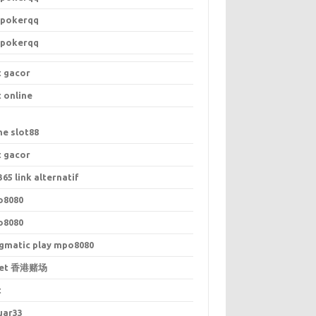
bpokerqq
bpokerqq
t gacor
t online
e slot88
t gacor
365 link alternatif
o8080
o8080
gmatic play mpo8080
bet 香港赌场
t
uar33