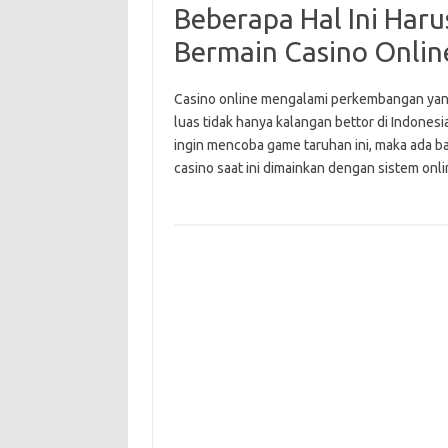
Beberapa Hal Ini Har
Bermain Casino Onlin
Casino online mengalami perkembangan yang 
luas tidak hanya kalangan bettor di Indonesia
ingin mencoba game taruhan ini, maka ada b
casino saat ini dimainkan dengan sistem on