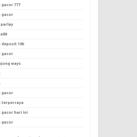
t gacor 777
t gacor
 parlay
a88
t deposit 10k
t gacor
jong ways
t
t
t gacor
t terpercaya
t gacor hari ini
t gacor