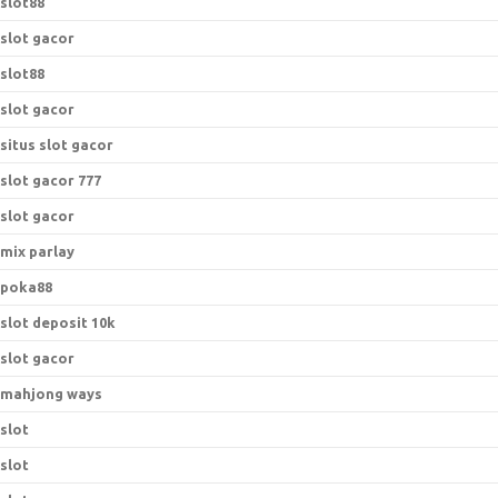
slot88
slot gacor
slot88
slot gacor
situs slot gacor
slot gacor 777
slot gacor
mix parlay
poka88
slot deposit 10k
slot gacor
mahjong ways
slot
slot