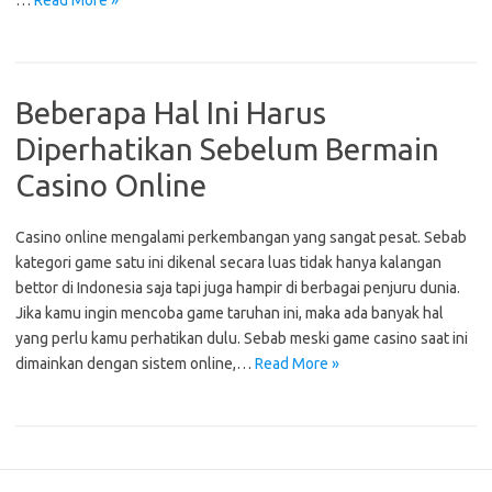
…
Read More »
Beberapa Hal Ini Harus
Diperhatikan Sebelum Bermain
Casino Online
Casino online mengalami perkembangan yang sangat pesat. Sebab
kategori game satu ini dikenal secara luas tidak hanya kalangan
bettor di Indonesia saja tapi juga hampir di berbagai penjuru dunia.
Jika kamu ingin mencoba game taruhan ini, maka ada banyak hal
yang perlu kamu perhatikan dulu. Sebab meski game casino saat ini
dimainkan dengan sistem online,…
Read More »