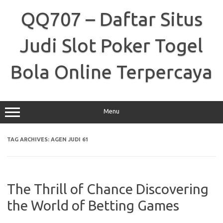
Skip
to
QQ707 – Daftar Situs
content
Judi Slot Poker Togel
Bola Online Terpercaya
Menu
TAG ARCHIVES:
AGEN JUDI 61
The Thrill of Chance Discovering
the World of Betting Games