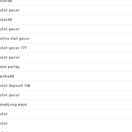
slot88
slot gacor
slot88
slot gacor
situs slot gacor
slot gacor 777
slot gacor
mix parlay
poka88
slot deposit 10k
slot gacor
mahjong ways
slot
slot