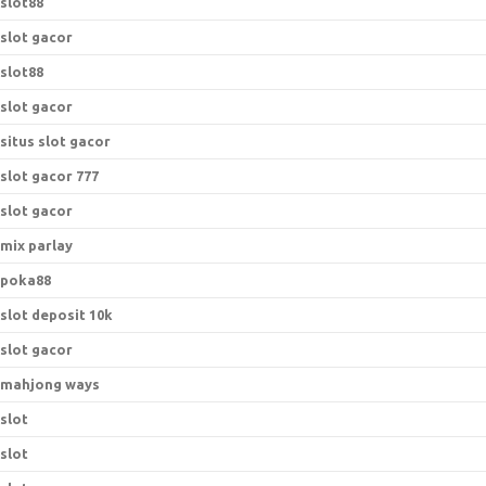
slot88
slot gacor
slot88
slot gacor
situs slot gacor
slot gacor 777
slot gacor
mix parlay
poka88
slot deposit 10k
slot gacor
mahjong ways
slot
slot