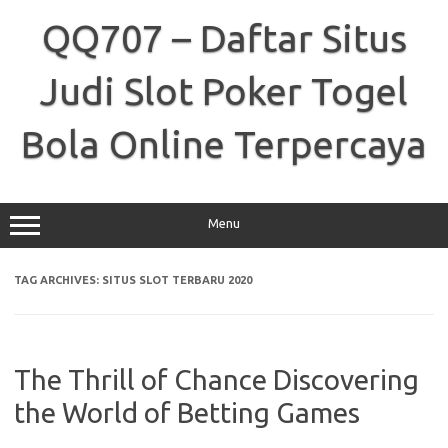
Skip
to
QQ707 – Daftar Situs
content
Judi Slot Poker Togel
Bola Online Terpercaya
Menu
TAG ARCHIVES:
SITUS SLOT TERBARU 2020
The Thrill of Chance Discovering
the World of Betting Games