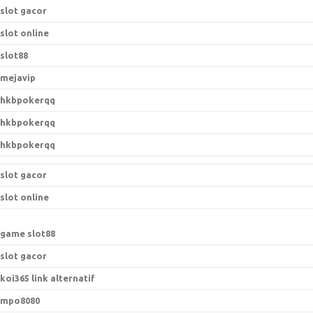
slot gacor
slot online
slot88
mejavip
hkbpokerqq
hkbpokerqq
hkbpokerqq
slot gacor
slot online
game slot88
slot gacor
koi365 link alternatif
mpo8080