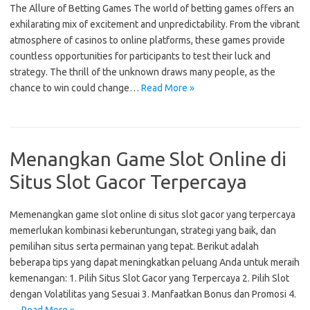
The Allure of Betting Games The world of betting games offers an
exhilarating mix of excitement and unpredictability. From the vibrant
atmosphere of casinos to online platforms, these games provide
countless opportunities for participants to test their luck and
strategy. The thrill of the unknown draws many people, as the
chance to win could change…
Read More »
Menangkan Game Slot Online di
Situs Slot Gacor Terpercaya
Memenangkan game slot online di situs slot gacor yang terpercaya
memerlukan kombinasi keberuntungan, strategi yang baik, dan
pemilihan situs serta permainan yang tepat. Berikut adalah
beberapa tips yang dapat meningkatkan peluang Anda untuk meraih
kemenangan: 1. Pilih Situs Slot Gacor yang Terpercaya 2. Pilih Slot
dengan Volatilitas yang Sesuai 3. Manfaatkan Bonus dan Promosi 4.