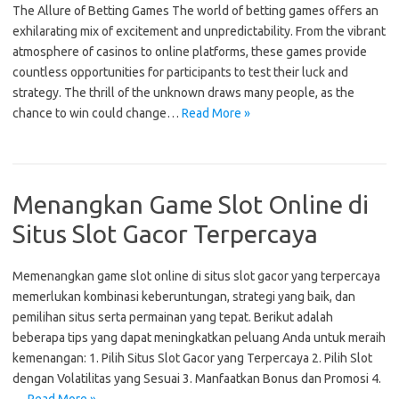
The Allure of Betting Games The world of betting games offers an
exhilarating mix of excitement and unpredictability. From the vibrant
atmosphere of casinos to online platforms, these games provide
countless opportunities for participants to test their luck and
strategy. The thrill of the unknown draws many people, as the
chance to win could change…
Read More »
Menangkan Game Slot Online di
Situs Slot Gacor Terpercaya
Memenangkan game slot online di situs slot gacor yang terpercaya
memerlukan kombinasi keberuntungan, strategi yang baik, dan
pemilihan situs serta permainan yang tepat. Berikut adalah
beberapa tips yang dapat meningkatkan peluang Anda untuk meraih
kemenangan: 1. Pilih Situs Slot Gacor yang Terpercaya 2. Pilih Slot
dengan Volatilitas yang Sesuai 3. Manfaatkan Bonus dan Promosi 4.