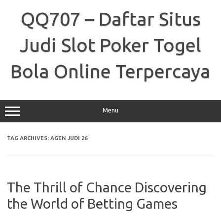
Skip
to
QQ707 – Daftar Situs
content
Judi Slot Poker Togel
Bola Online Terpercaya
Menu
TAG ARCHIVES:
AGEN JUDI 26
The Thrill of Chance Discovering
the World of Betting Games