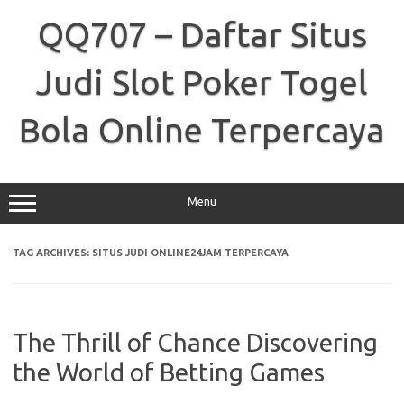
Skip
to
QQ707 – Daftar Situs
content
Judi Slot Poker Togel
Bola Online Terpercaya
Menu
TAG ARCHIVES:
SITUS JUDI ONLINE24JAM TERPERCAYA
The Thrill of Chance Discovering
the World of Betting Games