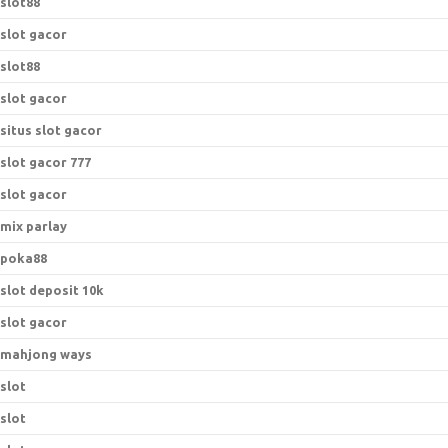
slot88
slot gacor
slot88
slot gacor
situs slot gacor
slot gacor 777
slot gacor
mix parlay
poka88
slot deposit 10k
slot gacor
mahjong ways
slot
slot