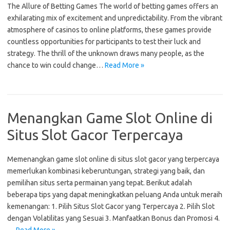
The Allure of Betting Games The world of betting games offers an
exhilarating mix of excitement and unpredictability. From the vibrant
atmosphere of casinos to online platforms, these games provide
countless opportunities for participants to test their luck and
strategy. The thrill of the unknown draws many people, as the
chance to win could change…
Read More »
Menangkan Game Slot Online di
Situs Slot Gacor Terpercaya
Memenangkan game slot online di situs slot gacor yang terpercaya
memerlukan kombinasi keberuntungan, strategi yang baik, dan
pemilihan situs serta permainan yang tepat. Berikut adalah
beberapa tips yang dapat meningkatkan peluang Anda untuk meraih
kemenangan: 1. Pilih Situs Slot Gacor yang Terpercaya 2. Pilih Slot
dengan Volatilitas yang Sesuai 3. Manfaatkan Bonus dan Promosi 4.