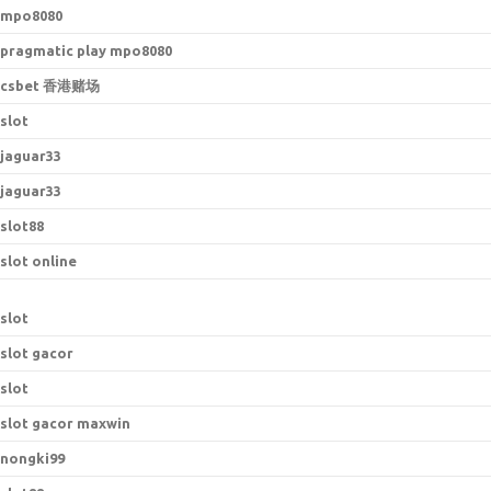
mpo8080
pragmatic play mpo8080
csbet 香港赌场
slot
jaguar33
jaguar33
slot88
slot online
slot
slot gacor
slot
slot gacor maxwin
nongki99