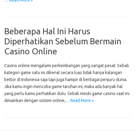
…
Read More »
Beberapa Hal Ini Harus
Diperhatikan Sebelum Bermain
Casino Online
Casino online mengalami perkembangan yang sangat pesat. Sebab
kategori game satu ini dikenal secara luas tidak hanya kalangan
bettor di Indonesia saja tapi juga hampir di berbagai penjuru dunia.
Jika kamu ingin mencoba game taruhan ini, maka ada banyak hal
yang perlu kamu perhatikan dulu. Sebab meski game casino saat ini
dimainkan dengan sistem online,…
Read More »