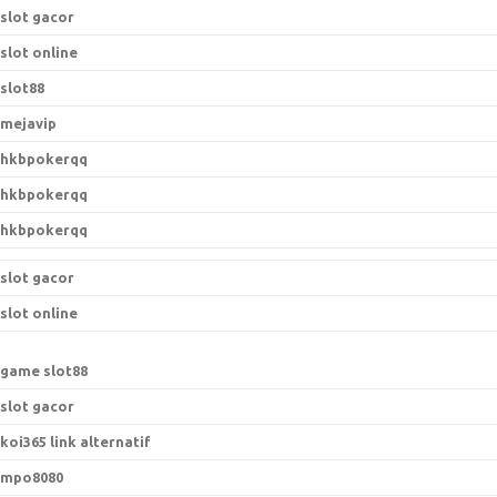
slot gacor
slot online
slot88
mejavip
hkbpokerqq
hkbpokerqq
hkbpokerqq
slot gacor
slot online
game slot88
slot gacor
koi365 link alternatif
mpo8080